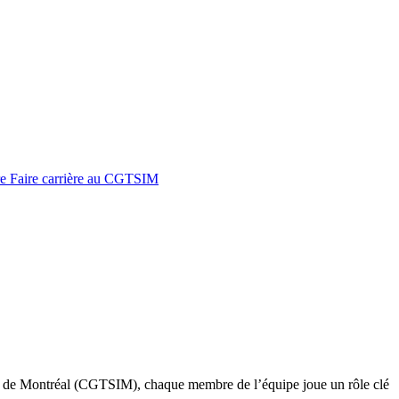
re
Faire carrière au CGTSIM
’île de Montréal (CGTSIM), chaque membre de l’équipe joue un rôle clé