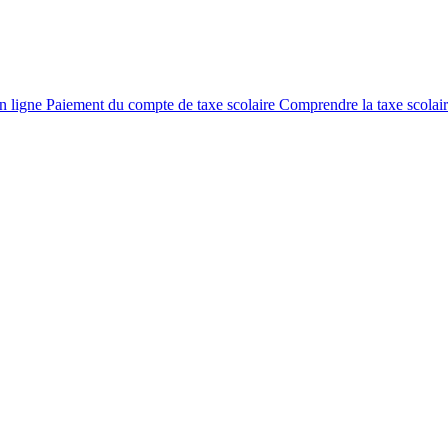
en ligne
Paiement du compte de taxe scolaire
Comprendre la taxe scolai