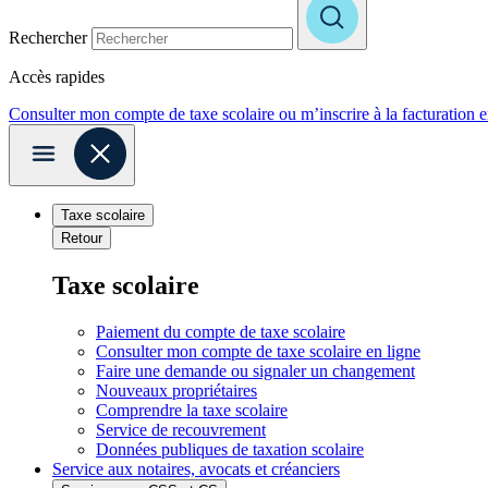
Rechercher
Accès rapides
Consulter mon compte de taxe scolaire ou m’inscrire à la facturation 
Taxe scolaire
Retour
Taxe scolaire
Paiement du compte de taxe scolaire
Consulter mon compte de taxe scolaire en ligne
Faire une demande ou signaler un changement
Nouveaux propriétaires
Comprendre la taxe scolaire
Service de recouvrement
Données publiques de taxation scolaire
Service aux notaires, avocats et créanciers