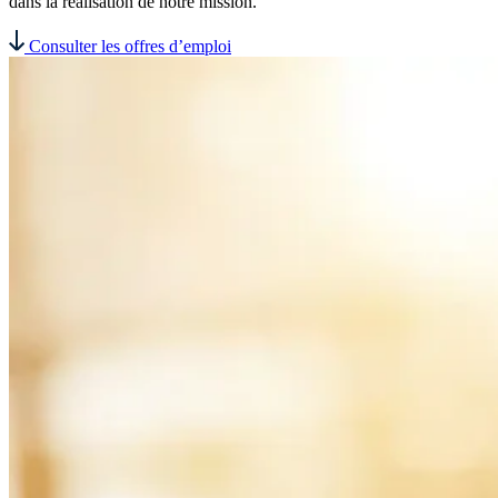
dans la réalisation de notre mission.
Consulter les offres d’emploi