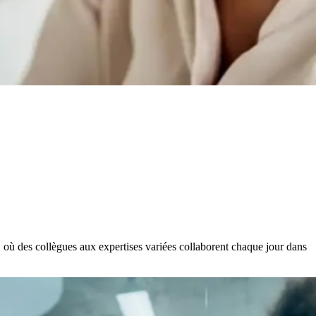
où des collègues aux expertises variées collaborent chaque jour dans