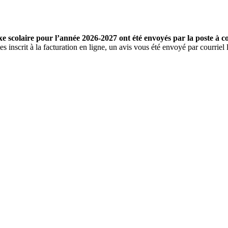
e scolaire pour l’année 2026-2027 ont été envoyés par la poste à co
es inscrit à la facturation en ligne, un avis vous été envoyé par courriel le