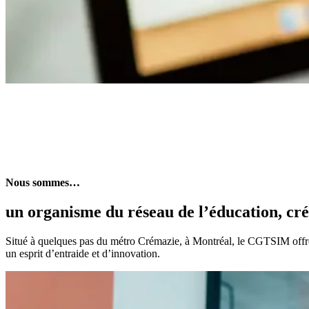
Nous sommes…
un organisme du réseau de l’éducation, créé
Situé à quelques pas du métro Crémazie, à Montréal, le CGTSIM offre 
un esprit d’entraide et d’innovation.