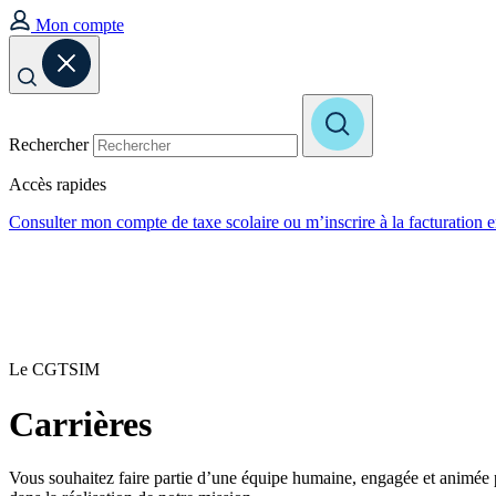
Mon compte
Rechercher
Accès rapides
Consulter mon compte de taxe scolaire ou m’inscrire à la facturation 
Le CGTSIM
Carrières
Vous souhaitez faire partie d’une équipe humaine, engagée et animée p