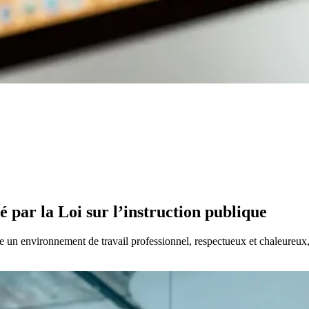
 par la Loi sur l’instruction publique
un environnement de travail professionnel, respectueux et chaleureux, 