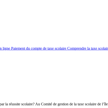
en ligne
Paiement du compte de taxe scolaire
Comprendre la taxe scolai
ar la réussite scolaire? Au Comité de gestion de la taxe scolaire de l