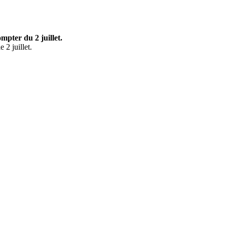
mpter du 2 juillet.
 2 juillet.