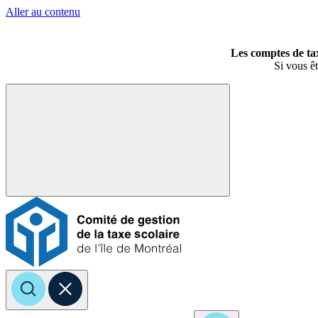
Aller au contenu
Les comptes de tax
Si vous êt