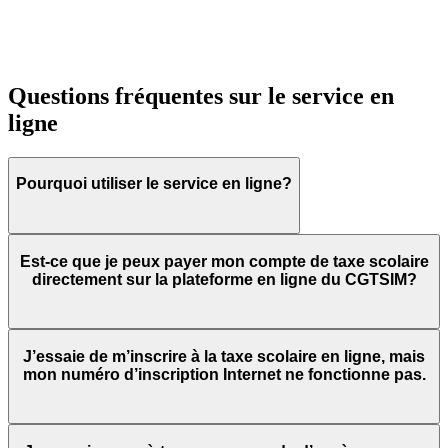
Questions fréquentes sur le service en
ligne
Pourquoi utiliser le service en ligne?
Est-ce que je peux payer mon compte de taxe scolaire
directement sur la plateforme en ligne du CGTSIM?
J’essaie de m’inscrire à la taxe scolaire en ligne, mais
mon numéro d’inscription Internet ne fonctionne pas.