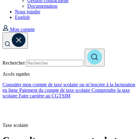
Gestion contractuelle
Documentation
Nous joindre
English
Mon compte
Rechercher
Accès rapides
Consulter mon compte de taxe scolaire ou m’inscrire à la facturation
en ligne
Paiement du compte de taxe scolaire
Comprendre la taxe
scolaire
Faire carrière au CGTSIM
Taxe scolaire