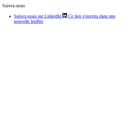
Suivez-nous
Suivez-nous sur LinkedIn
Ce lien s'ouvrira dans une
nouvelle fenêtre