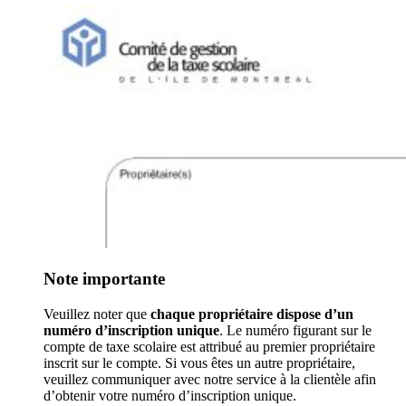
Note importante
Veuillez noter que
chaque propriétaire dispose d’un
numéro d’inscription unique
. Le numéro figurant sur le
compte de taxe scolaire est attribué au premier propriétaire
inscrit sur le compte. Si vous êtes un autre propriétaire,
veuillez communiquer avec notre service à la clientèle afin
d’obtenir votre numéro d’inscription unique.