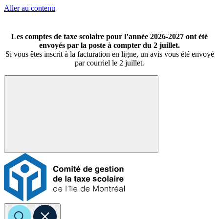
Aller au contenu
Les comptes de taxe scolaire pour l’année 2026-2027 ont été
envoyés par la poste à compter du 2 juillet.
Si vous êtes inscrit à la facturation en ligne, un avis vous été envoyé
par courriel le 2 juillet.