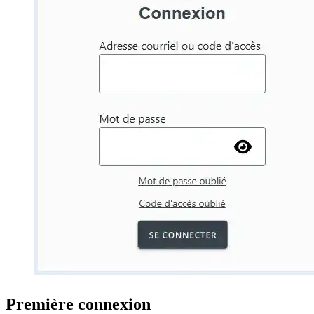
Première connexion