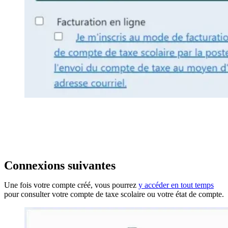
Connexions suivantes
Une fois votre compte créé, vous pourrez
y accéder en tout temps
pour consulter votre compte de taxe scolaire ou votre état de compte.