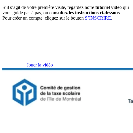
S’il s’agit de votre première visite, regardez notre
tutoriel vidéo
qui
vous guide pas à pas, ou
consultez les instructions ci-dessous
.
Pour créer un compte, cliquez sur le bouton
S’INSCRIRE
.
Jouer la vidéo