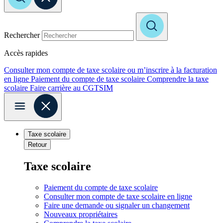
Rechercher
Accès rapides
Consulter mon compte de taxe scolaire ou m’inscrire à la facturation
en ligne
Paiement du compte de taxe scolaire
Comprendre la taxe
scolaire
Faire carrière au CGTSIM
Taxe scolaire
Retour
Taxe scolaire
Paiement du compte de taxe scolaire
Consulter mon compte de taxe scolaire en ligne
Faire une demande ou signaler un changement
Nouveaux propriétaires