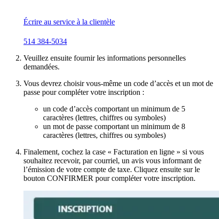
Écrire au service à la clientèle
514 384-5034
Veuillez ensuite fournir les informations personnelles
demandées.
Vous devrez choisir vous-même un code d’accès et un mot de
passe pour compléter votre inscription :
un code d’accès comportant un minimum de 5
caractères (lettres, chiffres ou symboles)
un mot de passe comportant un minimum de 8
caractères (lettres, chiffres ou symboles)
Finalement, cochez la case « Facturation en ligne » si vous
souhaitez recevoir, par courriel, un avis vous informant de
l’émission de votre compte de taxe. Cliquez ensuite sur le
bouton CONFIRMER pour compléter votre inscription.