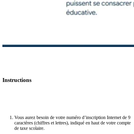
Instructions
Vous aurez besoin de votre numéro d’inscription Internet de 9
caractères (chiffres et lettres), indiqué en haut de votre compte
de taxe scolaire.