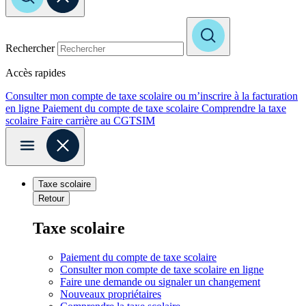
Rechercher
Accès rapides
Consulter mon compte de taxe scolaire ou m’inscrire à la facturation
en ligne
Paiement du compte de taxe scolaire
Comprendre la taxe
scolaire
Faire carrière au CGTSIM
Taxe scolaire
Retour
Taxe scolaire
Paiement du compte de taxe scolaire
Consulter mon compte de taxe scolaire en ligne
Faire une demande ou signaler un changement
Nouveaux propriétaires