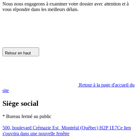
Nous nous engageons à examiner votre dossier avec attention et à
vous répondre dans les meilleurs délais.
Retour en haut
Retour à la page d'accueil du
site
Siège social
* Bureau fermé au public
500, boulevard Crémazie Est Montréal (Québec) H2P 1E7
Ce lien
s'ouvrira dans une nouvelle fenêtre