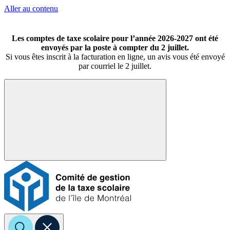
Aller au contenu
Les comptes de taxe scolaire pour l’année 2026-2027 ont été
envoyés par la poste à compter du 2 juillet.
Si vous êtes inscrit à la facturation en ligne, un avis vous été envoyé
par courriel le 2 juillet.