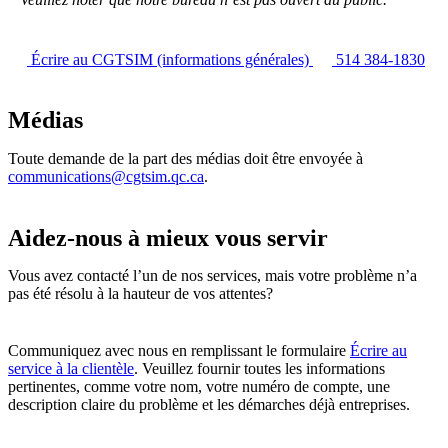
Écrire au CGTSIM (informations générales)
514 384-1830
Médias
Toute demande de la part des médias doit être envoyée à
communications@cgtsim.qc.ca
.
Aidez-nous à mieux vous servir
Vous avez contacté l’un de nos services, mais votre problème n’a
pas été résolu à la hauteur de vos attentes?
Communiquez avec nous en remplissant le formulaire
Écrire au
service à la clientèle
. Veuillez fournir toutes les informations
pertinentes, comme votre nom, votre numéro de compte, une
description claire du problème et les démarches déjà entreprises.