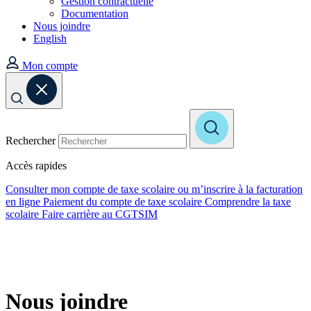
Gestion contractuelle
Documentation
Nous joindre
English
Mon compte
Rechercher
Accès rapides
Consulter mon compte de taxe scolaire ou m’inscrire à la facturation
en ligne
Paiement du compte de taxe scolaire
Comprendre la taxe
scolaire
Faire carrière au CGTSIM
Nous joindre