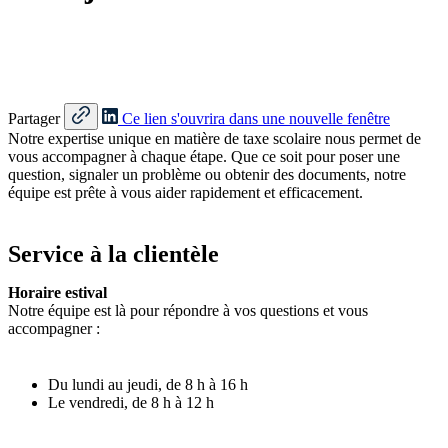
Partager
Ce lien s'ouvrira dans une nouvelle fenêtre
Notre expertise unique en matière de taxe scolaire nous permet de
vous accompagner à chaque étape. Que ce soit pour poser une
question, signaler un problème ou obtenir des documents, notre
équipe est prête à vous aider rapidement et efficacement.
Service à la clientèle
Horaire estival
Notre équipe est là pour répondre à vos questions et vous
accompagner :
Du lundi au jeudi, de 8 h à 16 h
Le vendredi, de 8 h à 12 h