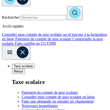
Rechercher
Accès rapides
Consulter mon compte de taxe scolaire ou m’inscrire à la facturation
en ligne
Paiement du compte de taxe scolaire
Comprendre la taxe
scolaire
Faire carrière au CGTSIM
Taxe scolaire
Retour
Taxe scolaire
Paiement du compte de taxe scolaire
Consulter mon compte de taxe scolaire en ligne
Faire une demande ou signaler un changement
Nouveaux propriétaires