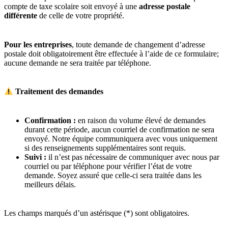
compte de taxe scolaire soit envoyé à une
adresse postale
différente
de celle de votre propriété.
Pour les entreprises
, toute demande de changement d’adresse
postale doit obligatoirement être effectuée à l’aide de ce formulaire;
aucune demande ne sera traitée par téléphone.
Traitement des demandes
Confirmation :
en raison du volume élevé de demandes
durant cette période, aucun courriel de confirmation ne sera
envoyé. Notre équipe communiquera avec vous uniquement
si des renseignements supplémentaires sont requis.
Suivi :
il n’est pas nécessaire de communiquer avec nous par
courriel ou par téléphone pour vérifier l’état de votre
demande. Soyez assuré que celle-ci sera traitée dans les
meilleurs délais.
Les champs marqués d’un astérisque (
*
) sont obligatoires.