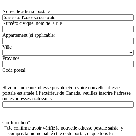
Nouvelle adresse postale
Numéro civique, nom de la rue
Appartement (si applicable)
Ville
Province
Code postal
Si votre ancienne adresse postale et/ou votre nouvelle adresse
postale est située à l’extérieur du Canada, veuillez inscrire l’adresse
ou les adresses ci-dessous.
Confirmation
*
Je confirme avoir vérifié la nouvelle adresse postale saisie, y
compris la municipalité et le code postal, et que tous les