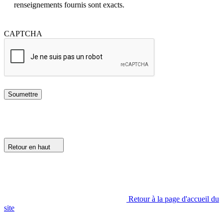
renseignements fournis sont exacts.
CAPTCHA
Retour en haut
Retour à la page d'accueil du
site