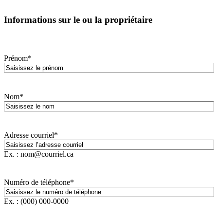
Informations sur le ou la propriétaire
Prénom
*
Nom
*
Adresse courriel
*
Ex. : nom@courriel.ca
Numéro de téléphone
*
Ex. : (000) 000-0000