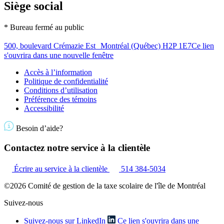
Siège social
* Bureau fermé au public
500, boulevard Crémazie Est Montréal (Québec) H2P 1E7
Ce lien
s'ouvrira dans une nouvelle fenêtre
Accès à l’information
Politique de confidentialité
Conditions d’utilisation
Préférence des témoins
Accessibilité
Besoin d’aide?
Contactez notre service à la clientèle
Écrire au service à la clientèle
514 384-5034
©2026 Comité de gestion de la taxe scolaire de l'île de Montréal
Suivez-nous
Suivez-nous sur LinkedIn
Ce lien s'ouvrira dans une