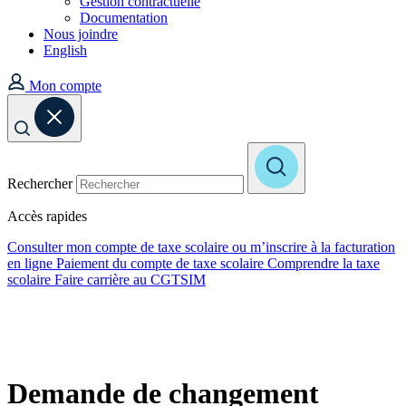
Gestion contractuelle
Documentation
Nous joindre
English
Mon compte
Rechercher
Accès rapides
Consulter mon compte de taxe scolaire ou m’inscrire à la facturation
en ligne
Paiement du compte de taxe scolaire
Comprendre la taxe
scolaire
Faire carrière au CGTSIM
Demande de changement