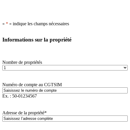
«
*
» indique les champs nécessaires
Informations sur la propriété
Nombre de propriétés
Numéro de compte au CGTSIM
Ex. : 50-01234567
Adresse de la propriété
*