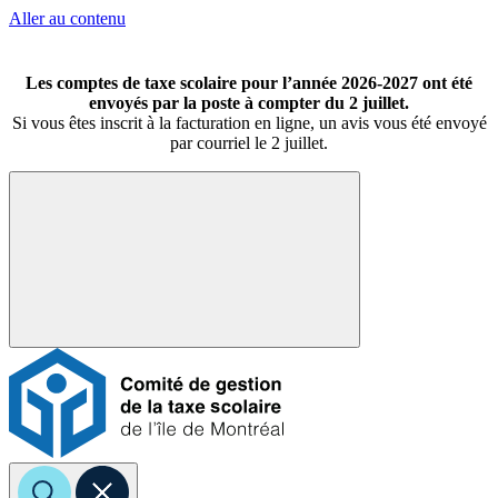
Aller au contenu
Les comptes de taxe scolaire pour l’année 2026-2027 ont été
envoyés par la poste à compter du 2 juillet.
Si vous êtes inscrit à la facturation en ligne, un avis vous été envoyé
par courriel le 2 juillet.