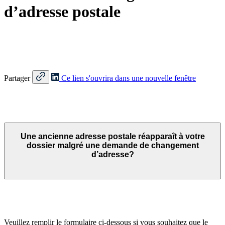
d’adresse postale
Partager
Ce lien s'ouvrira dans une nouvelle fenêtre
Une ancienne adresse postale réapparaît à votre
dossier malgré une demande de changement
d’adresse?
Veuillez remplir le formulaire ci-dessous si vous souhaitez que le