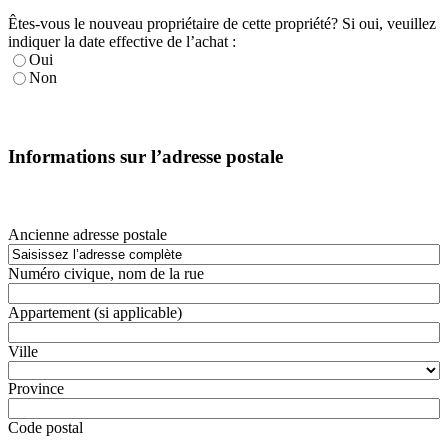
Êtes-vous le nouveau propriétaire de cette propriété? Si oui, veuillez
indiquer la date effective de l’achat :
Oui
Non
Informations sur l’adresse postale
Ancienne adresse postale
Numéro civique, nom de la rue
Appartement (si applicable)
Ville
Province
Code postal