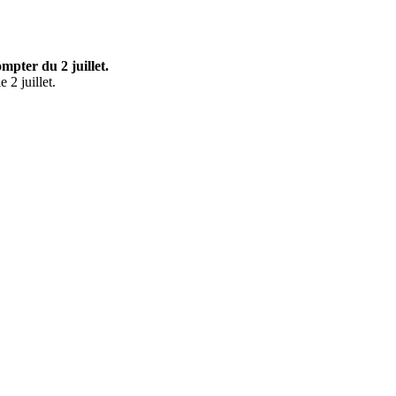
mpter du 2 juillet.
 2 juillet.