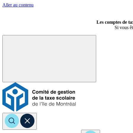
Aller au contenu
Les comptes de tax
Si vous êt