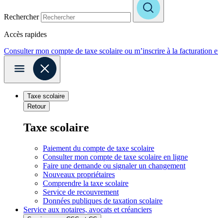
Rechercher
Accès rapides
Consulter mon compte de taxe scolaire ou m’inscrire à la facturation 
Taxe scolaire
Retour
Taxe scolaire
Paiement du compte de taxe scolaire
Consulter mon compte de taxe scolaire en ligne
Faire une demande ou signaler un changement
Nouveaux propriétaires
Comprendre la taxe scolaire
Service de recouvrement
Données publiques de taxation scolaire
Service aux notaires, avocats et créanciers