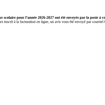
e scolaire pour l’année 2026-2027 ont été envoyés par la poste à co
es inscrit à la facturation en ligne, un avis vous été envoyé par courriel le