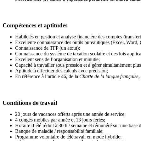
Compétences et aptitudes
Habiletés en gestion et analyse financière des comptes (transfe
Excellente connaissance des outils bureautiques (Excel, Word, 
Connaissance de TFP (un atout);
Connaissance du système de taxation scolaire et des lois applica
Excellent sens de l’organisation et minutie;
Capacité à travailler sous pression et à gérer simultanément plus
Aptitude à effectuer des calculs avec précision;
En référence à l’article 46, de la
Charte de la langue française
,
Conditions de travail
20 jours de vacances offerts après une année de service;
4 congés mobiles par année et 13 jours fériés;
Horaire d’été réduit à 30 h / semaine et rémunéré sur une base 
Banque de maladie / responsabilité familiale;
Programme volontaire de télétravail en mode hybride;