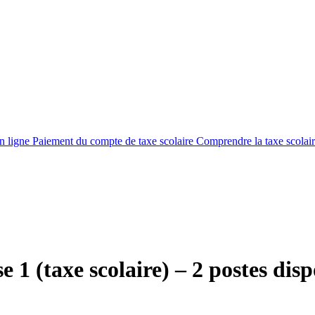
en ligne
Paiement du compte de taxe scolaire
Comprendre la taxe scolai
 1 (taxe scolaire) – 2 postes dis