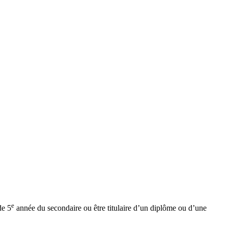
e
de 5
année du secondaire ou être titulaire d’un diplôme ou d’une