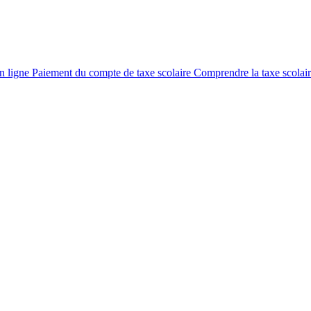
en ligne
Paiement du compte de taxe scolaire
Comprendre la taxe scolai