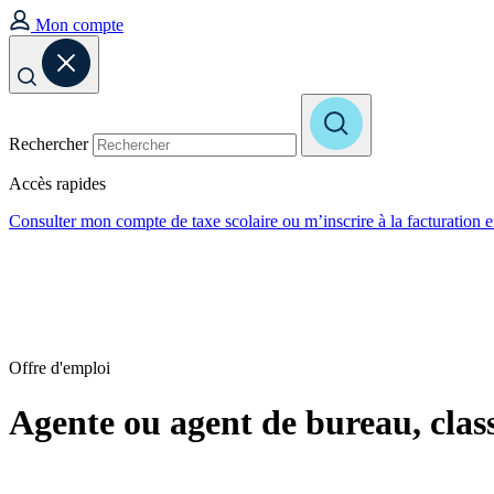
Mon compte
Rechercher
Accès rapides
Consulter mon compte de taxe scolaire ou m’inscrire à la facturation 
Offre d'emploi
Agente ou agent de bureau, classe