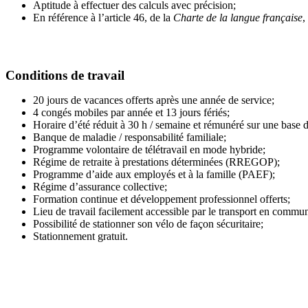
Aptitude à effectuer des calculs avec précision;
En référence à l’article 46, de la
Charte de la langue française
,
Conditions de travail
20 jours de vacances offerts après une année de service;
4 congés mobiles par année et 13 jours fériés;
Horaire d’été réduit à 30 h / semaine et rémunéré sur une base 
Banque de maladie / responsabilité familiale;
Programme volontaire de télétravail en mode hybride;
Régime de retraite à prestations déterminées (RREGOP);
Programme d’aide aux employés et à la famille (PAEF);
Régime d’assurance collective;
Formation continue et développement professionnel offerts;
Lieu de travail facilement accessible par le transport en commu
Possibilité de stationner son vélo de façon sécuritaire;
Stationnement gratuit.