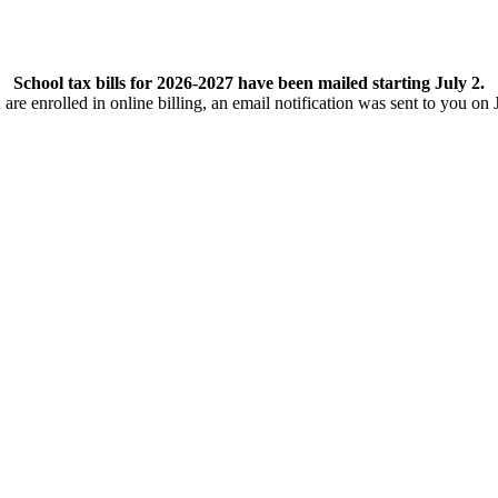
School tax bills for 2026-2027 have been mailed starting July 2.
 are enrolled in online billing, an email notification was sent to you on 