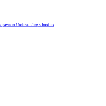
ax payment
Understanding school tax