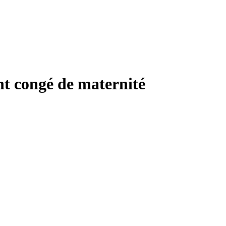
nt congé de maternité