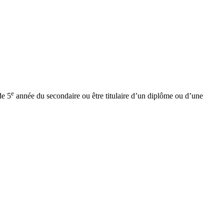
e
de 5
année du secondaire ou être titulaire d’un diplôme ou d’une