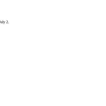
July 2.