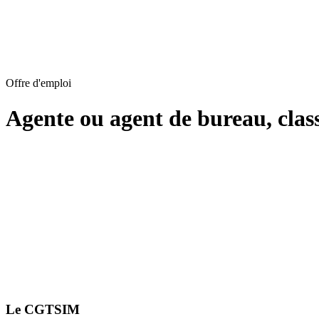
Offre d'emploi
Agente ou agent de bureau, clas
Le CGTSIM