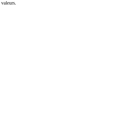
 valeurs.