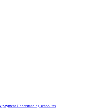
ax payment
Understanding school tax