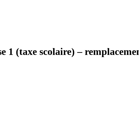
se 1 (taxe scolaire) – remplaceme